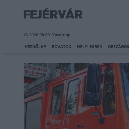
2026.08.09, Vasárnap
KEZDŐLAP
ROVATOK
HELYI HÍREK
ORSZÁGOS