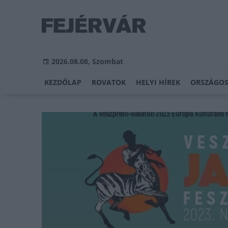
2026.08.08, Szombat
KEZDŐLAP
ROVATOK
HELYI HÍREK
ORSZÁGOS