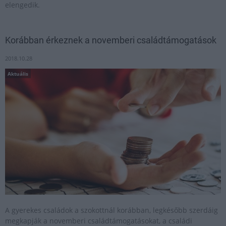
elengedik.
Korábban érkeznek a novemberi családtámogatások
2018.10.28
Aktuális
A gyerekes családok a szokottnál korábban, legkésőbb szerdáig
megkapják a novemberi családtámogatásokat, a családi