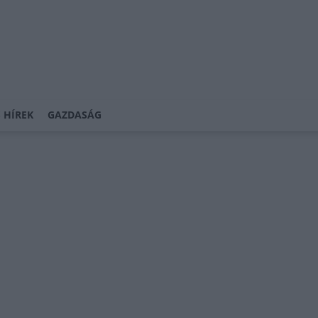
 HÍREK
GAZDASÁG