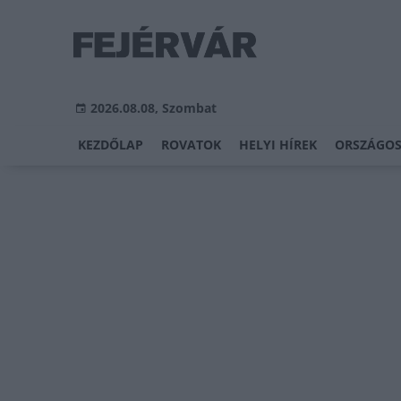
2026.08.08, Szombat
KEZDŐLAP
ROVATOK
HELYI HÍREK
ORSZÁGOS