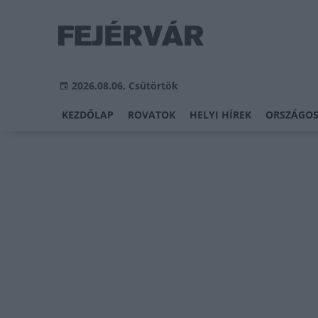
2026.08.06, Csütörtök
KEZDŐLAP
ROVATOK
HELYI HÍREK
ORSZÁGOS