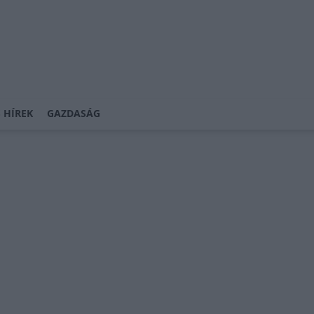
 HÍREK
GAZDASÁG