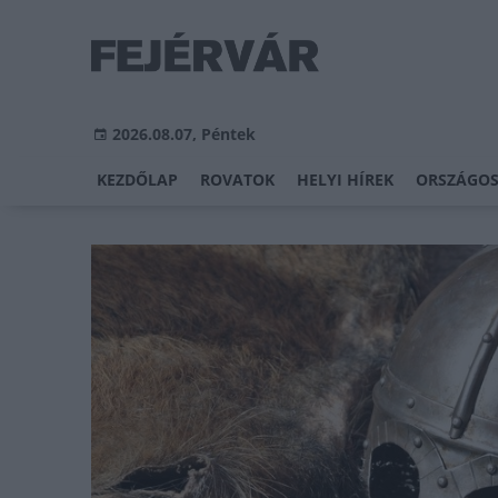
2026.08.07, Péntek
KEZDŐLAP
ROVATOK
HELYI HÍREK
ORSZÁGOS