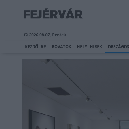
2026.08.07, Péntek
KEZDŐLAP
ROVATOK
HELYI HÍREK
ORSZÁGOS