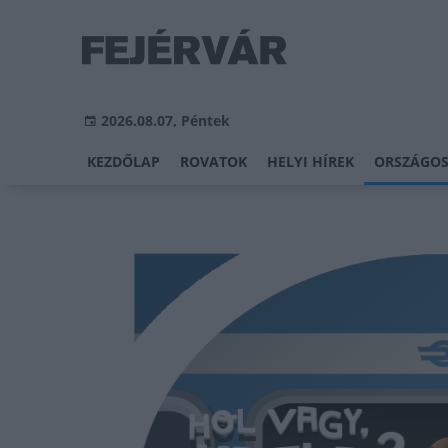
2026.08.07, Péntek
KEZDŐLAP
ROVATOK
HELYI HÍREK
ORSZÁGOS