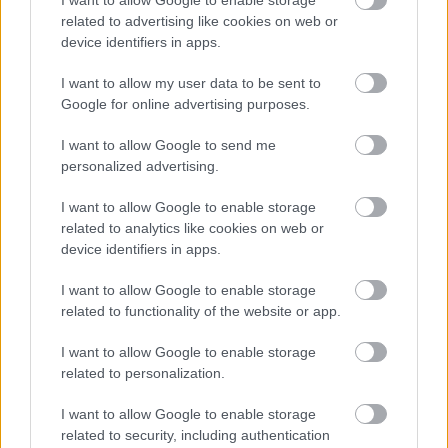
related to advertising like cookies on web or
device identifiers in apps.
AJÁNLJUK MÉG
I want to allow my user data to be sent to
Google for online advertising purposes.
Országos hírek
I want to allow Google to send me
personalized advertising.
I want to allow Google to enable storage
related to analytics like cookies on web or
device identifiers in apps.
Újabb településekkel lépett előre a tizennégy megyére
I want to allow Google to enable storage
kiterjedő állomásfelújítási program
related to functionality of the website or app.
I want to allow Google to enable storage
related to personalization.
I want to allow Google to enable storage
Országos hírek
related to security, including authentication