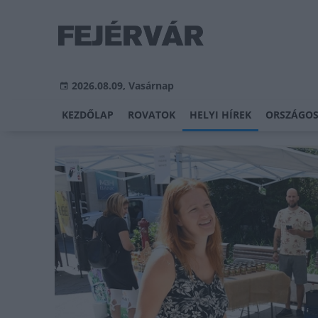
2026.08.09, Vasárnap
KEZDŐLAP
ROVATOK
HELYI HÍREK
ORSZÁGOS