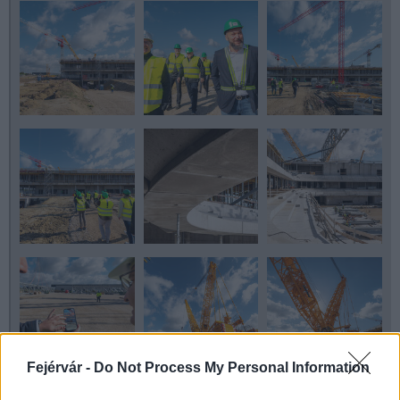
Fejérvár -
Do Not Process My Personal Information