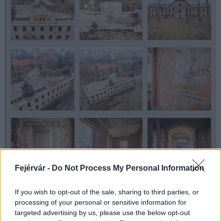
Fejérvár -
Do Not Process My Personal Information
If you wish to opt-out of the sale, sharing to third parties, or
processing of your personal or sensitive information for
targeted advertising by us, please use the below opt-out