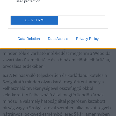
elérhetőségéért, hibamentes működéséért semmilyen
user protection.
felelősséggel nem tartozik, valamint a Szolgáltató nem
felelős a rajta kívül álló okból keletkezett hibákért és ezek
következményeiért (pl. hálózati meghibásodás, elérés
CONFIRM
kimaradása, bármilyen eredetű technikai leállás, szünet,
mások által elhelyezett romboló alkalmazások vagy
Data Deletion
Data Access
Privacy Policy
programok (például: vírusok, makrók vagy hacker
tevékenységek). A Szolgáltató ugyanakkor köteles
minden tőle elvárható intézkedést megtenni a Weboldal
zavartalan üzemeltetése és a hibák mielőbbi elhárítása,
orvoslása érdekében.
6.3 A Felhasználó teljeskörűen és korlátlanul köteles a
Szolgáltató minden olyan kárát megtéríteni, amely a
Felhasználó tevékenységével összefüggő okból
keletkezett. A Felhasználó által megtérítendő kárnak
minősül a valamely hatóság által jogerősen kiszabott
bírság vagy a Szolgáltatóval szemben alkalmazott egyéb
hátrányos jogkövetkezményből eredő kár, amennyiben