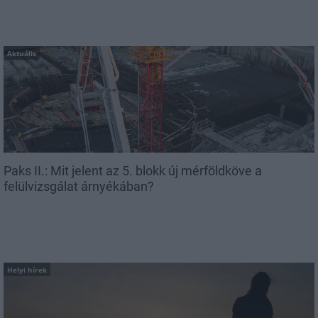
Aktuális
Paks II.: Mit jelent az 5. blokk új mérföldköve a
felülvizsgálat árnyékában?
Helyi hírek