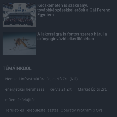
Kecskeméten is szakirányú
továbbképzésekkel erősít a Gál Ferenc
Egyetem
A lakosságra is fontos szerep hárul a
szúnyoginvázió elkerülésében
TÉMÁINKBÓL
Nemzeti Infrastruktúra Fejlesztő Zrt. (NIF)
energetikai beruházás
Ke-Víz 21 Zrt.
Market Építő Zrt.
műemlékfelújítás
Terület- és Településfejlesztési Operatív Program (TOP)