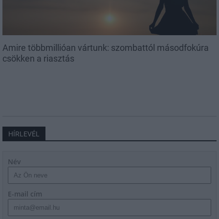
Amire többmillióan vártunk: szombattól másodfokúra
csökken a riasztás
HÍRLEVÉL
Név
E-mail cím