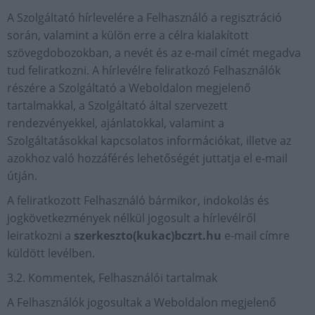
A Szolgáltató hírlevelére a Felhasználó a regisztráció
során, valamint a külön erre a célra kialakított
szövegdobozokban, a nevét és az e-mail címét megadva
tud feliratkozni. A hírlevélre feliratkozó Felhasználók
részére a Szolgáltató a Weboldalon megjelenő
tartalmakkal, a Szolgáltató által szervezett
rendezvényekkel, ajánlatokkal, valamint a
Szolgáltatásokkal kapcsolatos információkat, illetve az
azokhoz való hozzáférés lehetőségét juttatja el e-mail
útján.
A feliratkozott Felhasználó bármikor, indokolás és
jogkövetkezmények nélkül jogosult a hírlevélről
leiratkozni a
szerkeszto(kukac)bczrt.hu
e-mail címre
küldött levélben.
3.2. Kommentek, Felhasználói tartalmak
A Felhasználók jogosultak a Weboldalon megjelenő