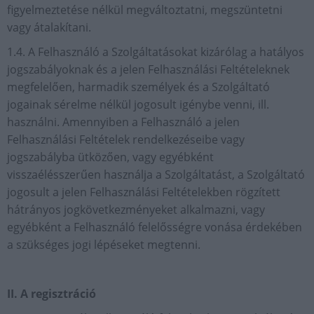
figyelmeztetése nélkül megváltoztatni, megszüntetni
vagy átalakítani.
1.4. A Felhasználó a Szolgáltatásokat kizárólag a hatályos
jogszabályoknak és a jelen Felhasználási Feltételeknek
megfelelően, harmadik személyek és a Szolgáltató
jogainak sérelme nélkül jogosult igénybe venni, ill.
használni. Amennyiben a Felhasználó a jelen
Felhasználási Feltételek rendelkezéseibe vagy
jogszabályba ütközően, vagy egyébként
visszaélésszerűen használja a Szolgáltatást, a Szolgáltató
jogosult a jelen Felhasználási Feltételekben rögzített
hátrányos jogkövetkezményeket alkalmazni, vagy
egyébként a Felhasználó felelősségre vonása érdekében
a szükséges jogi lépéseket megtenni.
II. A regisztráció