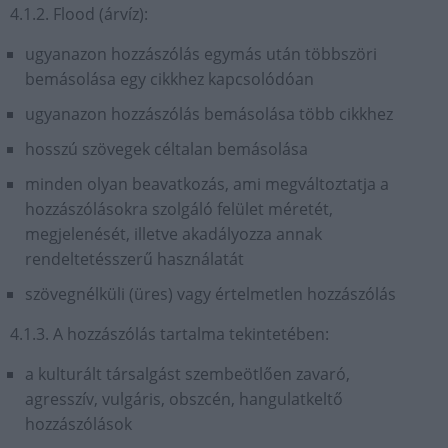
4.1.2. Flood (árvíz):
ugyanazon hozzászólás egymás után többszöri
bemásolása egy cikkhez kapcsolódóan
ugyanazon hozzászólás bemásolása több cikkhez
hosszú szövegek céltalan bemásolása
minden olyan beavatkozás, ami megváltoztatja a
hozzászólásokra szolgáló felület méretét,
megjelenését, illetve akadályozza annak
rendeltetésszerű használatát
szövegnélküli (üres) vagy értelmetlen hozzászólás
4.1.3. A hozzászólás tartalma tekintetében:
a kulturált társalgást szembeötlően zavaró,
agresszív, vulgáris, obszcén, hangulatkeltő
hozzászólások