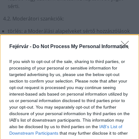
sérti.
4.2. Moderátori szankciók:
törlés: a Moderálási alapelveket sértő hozzászólások
törlésre kerülnek
Fejérvár -
Do Not Process My Personal Information
javítás: a kifogásolható rész törlésre kerül a
hozzászólásból
If you wish to opt-out of the sale, sharing to third parties, or
a Felhasználó letiltása, regisztrációjának törlése a
processing of your personal or sensitive information for
targeted advertising by us, please use the below opt-out
Moderálási elvek súlyos vagy ismételt megszegése
section to confirm your selection. Please note that after your
esetén
opt-out request is processed you may continue seeing
IP cím letiltása a Moderálási elvek ismételt súlyos
interest-based ads based on personal information utilized by
us or personal information disclosed to third parties prior to
megsértése esetén
your opt-out. You may separately opt-out of the further
disclosure of your personal information by third parties on the
4.3. A moderátori döntéssel szembeni kifogását a
IAB’s list of downstream participants. This information may
Felhasználó az
szerkeszto(kukac)bczrt.hu
e-mail címre
also be disclosed by us to third parties on the
IAB’s List of
küldött nyilatkozattal terjesztheti elő.
Downstream Participants
that may further disclose it to other