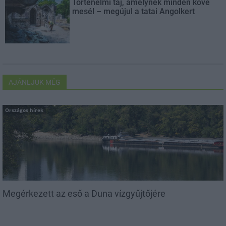
Történelmi táj, amelynek minden köve
mesél – megújul a tatai Angolkert
AJÁNLJUK MÉG
Országos hírek
Megérkezett az eső a Duna vízgyűjtőjére