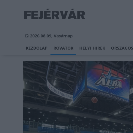
2026.08.09, Vasárnap
KEZDŐLAP
ROVATOK
HELYI HÍREK
ORSZÁGOS