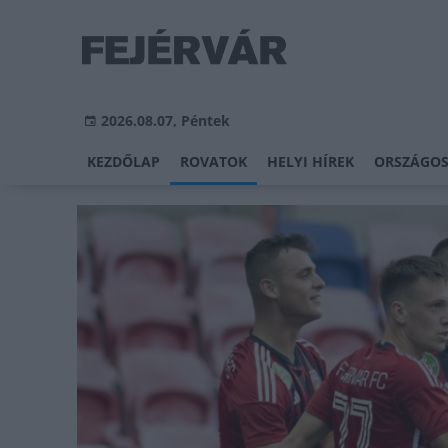
2026.08.07, Péntek
KEZDŐLAP
ROVATOK
HELYI HÍREK
ORSZÁGOS