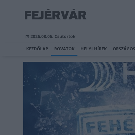
2026.08.06, Csütörtök
KEZDŐLAP
ROVATOK
HELYI HÍREK
ORSZÁGOS