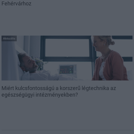
Fehérvárhoz
Aktuális
Miért kulcsfontosságú a korszerű légtechnika az
egészségügyi intézményekben?