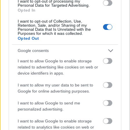
I want to opt-out of processing my
Personal Data for Targeted Advertising.
Opted In
I want to opt-out of Collection, Use,
Retention, Sale, and/or Sharing of my
Aktuális
Personal Data that Is Unrelated with the
Purposes for which it was collected.
Opted Out
Google consents
I want to allow Google to enable storage
related to advertising like cookies on web or
device identifiers in apps.
Miért kulcsfontosságú a korszerű légtechnika az
egészségügyi intézményekben?
I want to allow my user data to be sent to
Google for online advertising purposes.
I want to allow Google to send me
personalized advertising.
Aktuális
I want to allow Google to enable storage
related to analytics like cookies on web or