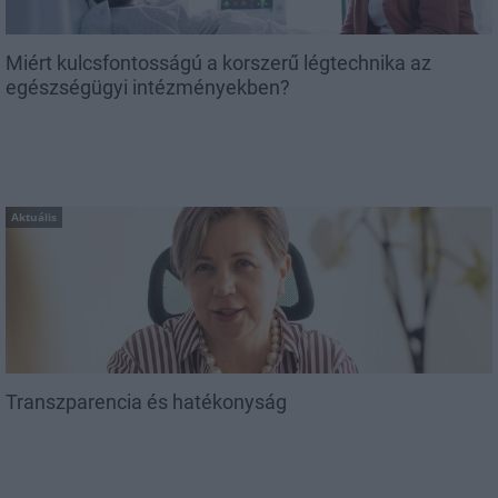
Miért kulcsfontosságú a korszerű légtechnika az
egészségügyi intézményekben?
Aktuális
Transzparencia és hatékonyság