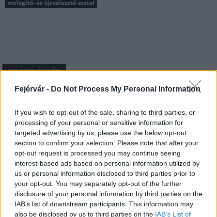
melegítő- és újraélesztő asztal
MAGYAR ÉPÍTŐK
Fejérvár -
Do Not Process My Personal Information
Útépítés
If you wish to opt-out of the sale, sharing to third parties, or
processing of your personal or sensitive information for
targeted advertising by us, please use the below opt-out
section to confirm your selection. Please note that after your
opt-out request is processed you may continue seeing
interest-based ads based on personal information utilized by
us or personal information disclosed to third parties prior to
your opt-out. You may separately opt-out of the further
disclosure of your personal information by third parties on the
IAB’s list of downstream participants. This information may
also be disclosed by us to third parties on the
IAB’s List of