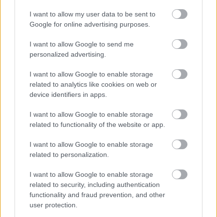
Helyi hírek
I want to allow my user data to be sent to
Google for online advertising purposes.
I want to allow Google to send me
personalized advertising.
I want to allow Google to enable storage
related to analytics like cookies on web or
Harmonia Albensis: négy nyári koncerttel tölti meg
device identifiers in apps.
Székesfehérvár templomait
I want to allow Google to enable storage
related to functionality of the website or app.
I want to allow Google to enable storage
related to personalization.
Helyi hírek
I want to allow Google to enable storage
related to security, including authentication
functionality and fraud prevention, and other
user protection.