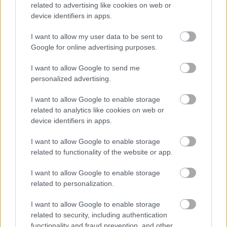
related to advertising like cookies on web or
device identifiers in apps.
I want to allow my user data to be sent to
Google for online advertising purposes.
Helyi hírek
I want to allow Google to send me
personalized advertising.
I want to allow Google to enable storage
related to analytics like cookies on web or
device identifiers in apps.
Fáklyafényben tárul fel Székesfehérvár történelmi
I want to allow Google to enable storage
belvárosa
related to functionality of the website or app.
I want to allow Google to enable storage
related to personalization.
I want to allow Google to enable storage
Helyi hírek
related to security, including authentication
functionality and fraud prevention, and other