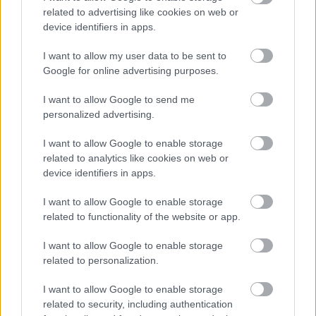
related to advertising like cookies on web or
device identifiers in apps.
I want to allow my user data to be sent to
Google for online advertising purposes.
Helyi hírek
I want to allow Google to send me
personalized advertising.
I want to allow Google to enable storage
related to analytics like cookies on web or
device identifiers in apps.
Fáklyafényben tárul fel Székesfehérvár történelmi
I want to allow Google to enable storage
belvárosa
related to functionality of the website or app.
I want to allow Google to enable storage
related to personalization.
I want to allow Google to enable storage
Helyi hírek
related to security, including authentication