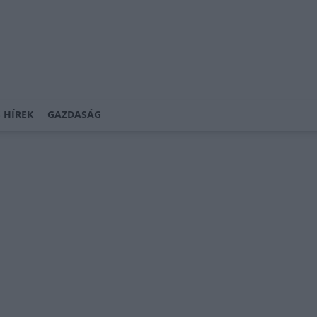
 HÍREK
GAZDASÁG