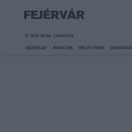
2026.08.06, Csütörtök
KEZDŐLAP
ROVATOK
HELYI HÍREK
ORSZÁGOS