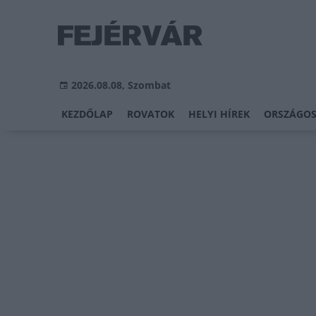
2026.08.08, Szombat
KEZDŐLAP
ROVATOK
HELYI HÍREK
ORSZÁGOS