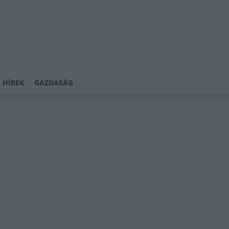
 HÍREK
GAZDASÁG