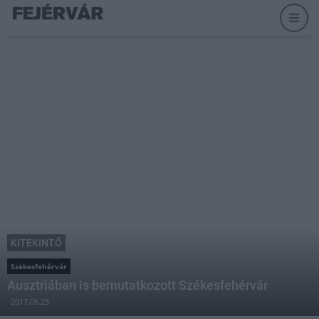
KITEKINTŐ
Székesfehérvár
Ausztriában is bemutatkozott Székesfehérvár
2017.06.23