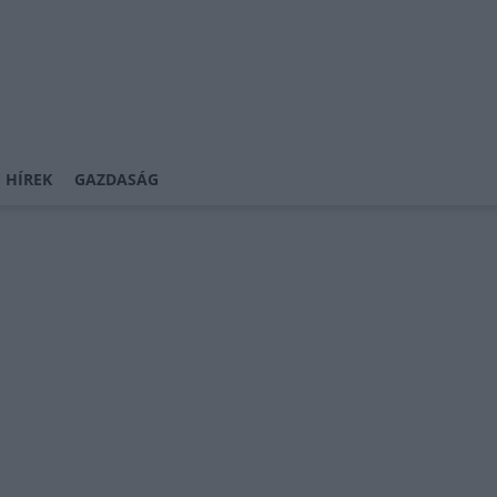
 HÍREK
GAZDASÁG