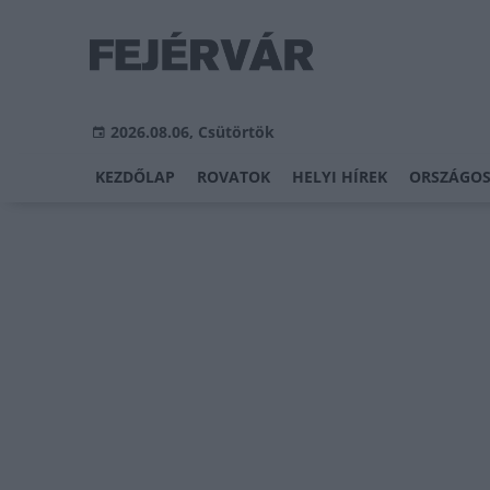
2026.08.06, Csütörtök
KEZDŐLAP
ROVATOK
HELYI HÍREK
ORSZÁGOS