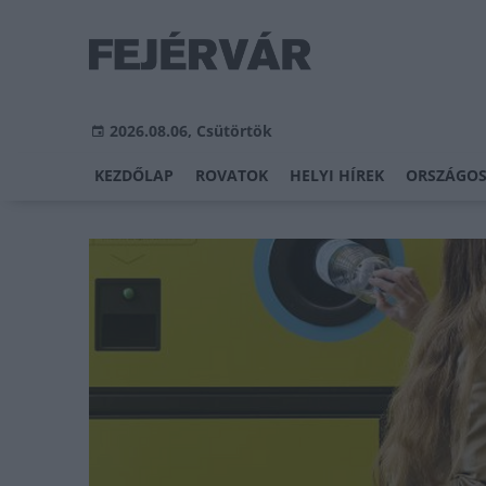
2026.08.06, Csütörtök
KEZDŐLAP
ROVATOK
HELYI HÍREK
ORSZÁGOS