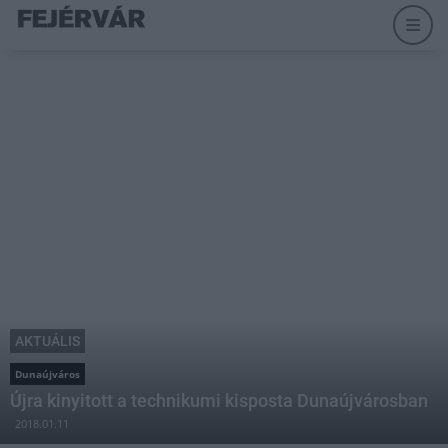
AKTUÁLIS
Dunaújváros
Újra kinyitott a technikumi kisposta Dunaújvárosban
2018.01.11