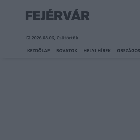
2026.08.06, Csütörtök
KEZDŐLAP
ROVATOK
HELYI HÍREK
ORSZÁGOS