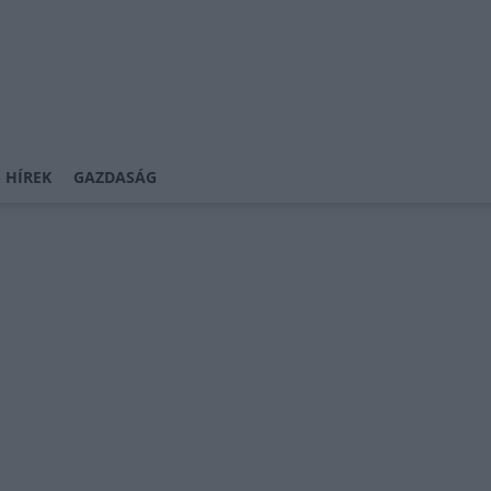
 HÍREK
GAZDASÁG