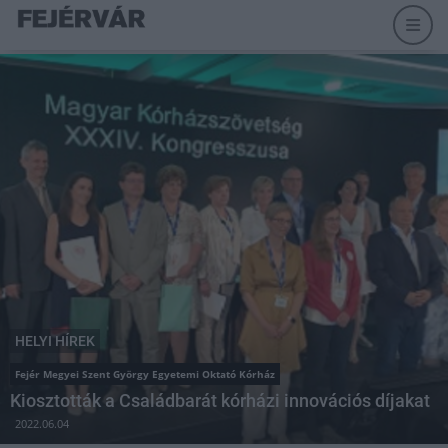
HELYI HÍREK
Fejér Megyei Szent György Egyetemi Oktató Kórház
Kiosztották a Családbarát kórházi innovációs díjakat
2022.06.04