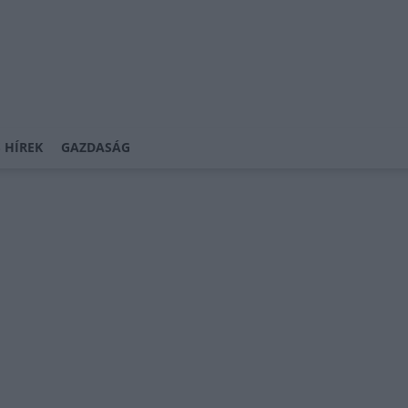
 HÍREK
GAZDASÁG