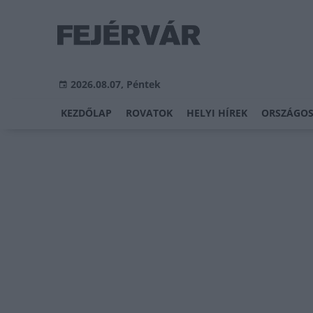
2026.08.07, Péntek
KEZDŐLAP
ROVATOK
HELYI HÍREK
ORSZÁGOS