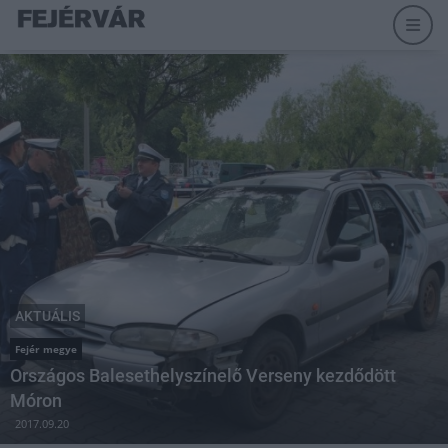
AKTUÁLIS
Fejér megye
Országos Balesethelyszínelő Verseny kezdődött
Móron
2017.09.20