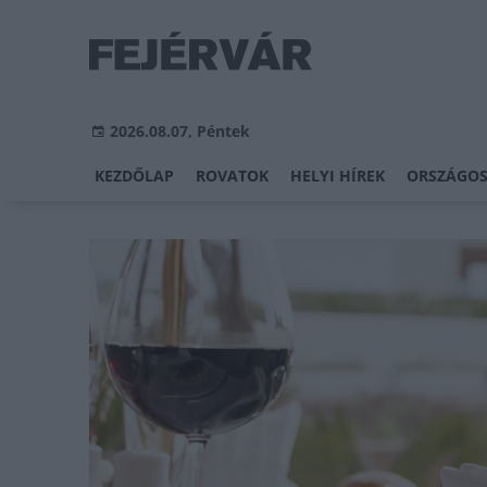
2026.08.07, Péntek
KEZDŐLAP
ROVATOK
HELYI HÍREK
ORSZÁGOS