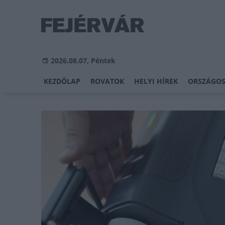
2026.08.07, Péntek
KEZDŐLAP
ROVATOK
HELYI HÍREK
ORSZÁGOS