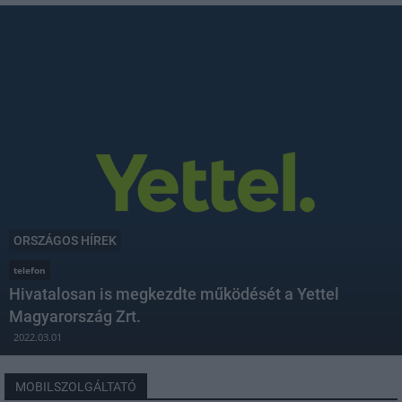
ORSZÁGOS HÍREK
telefon
Hivatalosan is megkezdte működését a Yettel
Magyarország Zrt.
2022.03.01
MOBILSZOLGÁLTATÓ