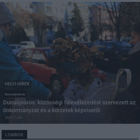
HELYI HÍREK
Dunaújváros
Dunaújváros: közösségi falevélszedést szervezett az
önkormányzat és a körzetek képviselői
2021.11.24
LOMBOK