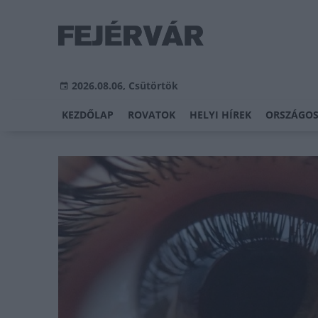
2026.08.06, Csütörtök
KEZDŐLAP
ROVATOK
HELYI HÍREK
ORSZÁGOS