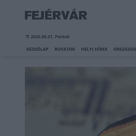
2026.08.07, Péntek
KEZDŐLAP
ROVATOK
HELYI HÍREK
ORSZÁGOS