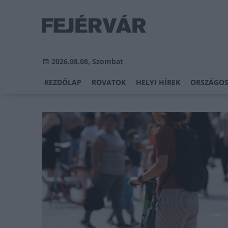
2026.08.08, Szombat
KEZDŐLAP
ROVATOK
HELYI HÍREK
ORSZÁGOS