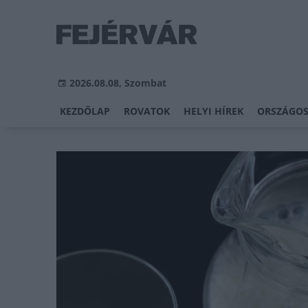
2026.08.08, Szombat
KEZDŐLAP
ROVATOK
HELYI HÍREK
ORSZÁGOS