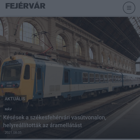
AKTUÁLIS
MÁV
Késések a székesfehérvári vasútvonalon,
helyreállították az áramellátást
2021.08.05