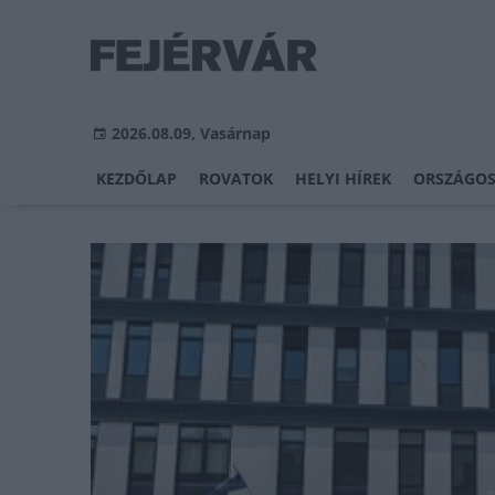
2026.08.09, Vasárnap
KEZDŐLAP
ROVATOK
HELYI HÍREK
ORSZÁGOS