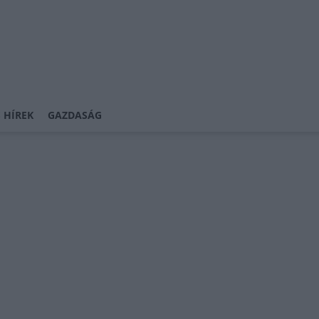
 HÍREK
GAZDASÁG