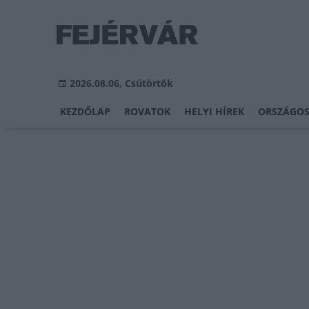
2026.08.06, Csütörtök
KEZDŐLAP
ROVATOK
HELYI HÍREK
ORSZÁGOS