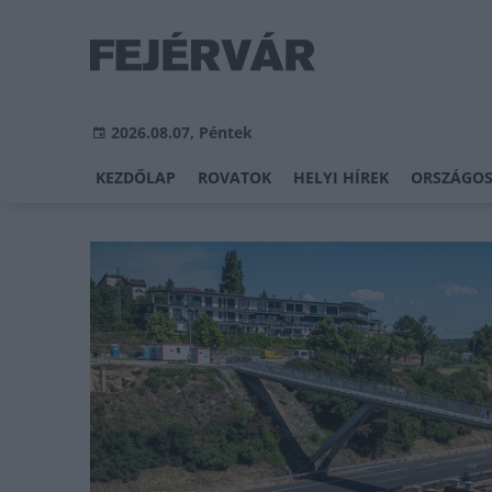
2026.08.07, Péntek
KEZDŐLAP
ROVATOK
HELYI HÍREK
ORSZÁGOS