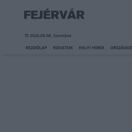
2026.08.08, Szombat
KEZDŐLAP
ROVATOK
HELYI HÍREK
ORSZÁGOS