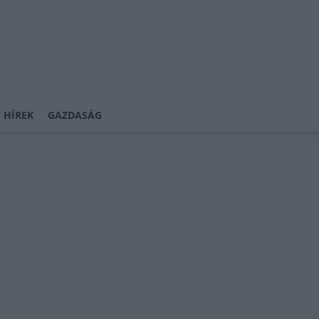
 HÍREK
GAZDASÁG