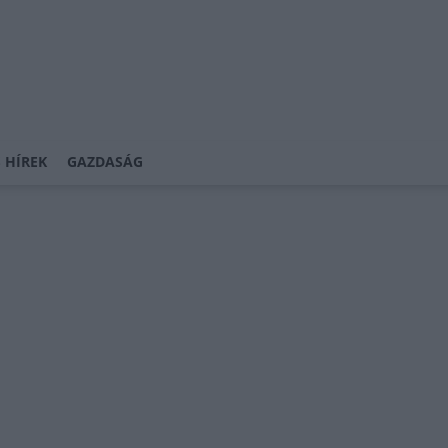
 HÍREK
GAZDASÁG