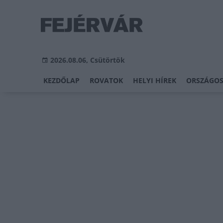
2026.08.06, Csütörtök
KEZDŐLAP
ROVATOK
HELYI HÍREK
ORSZÁGOS