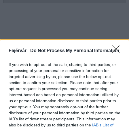
MAGYAR ÉPÍTŐK
Fejérvár -
Do Not Process My Personal Information
Útépítés
If you wish to opt-out of the sale, sharing to third parties, or
processing of your personal or sensitive information for
targeted advertising by us, please use the below opt-out
section to confirm your selection. Please note that after your
opt-out request is processed you may continue seeing
interest-based ads based on personal information utilized by
us or personal information disclosed to third parties prior to
your opt-out. You may separately opt-out of the further
disclosure of your personal information by third parties on the
IAB’s list of downstream participants. This information may
also be disclosed by us to third parties on the
IAB’s List of