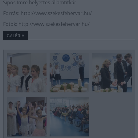
Sipos Imre helyettes államtitkár.
Forrás: http://www.szekesfehervar.hu/
Fotók: http://www.szekesfehervar.hu/
GALÉRIA