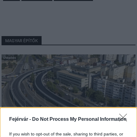
MAGYAR ÉPÍTŐK
Útépítés
Fejérvár -
Do Not Process My Personal Information
If you wish to opt-out of the sale, sharing to third parties, or