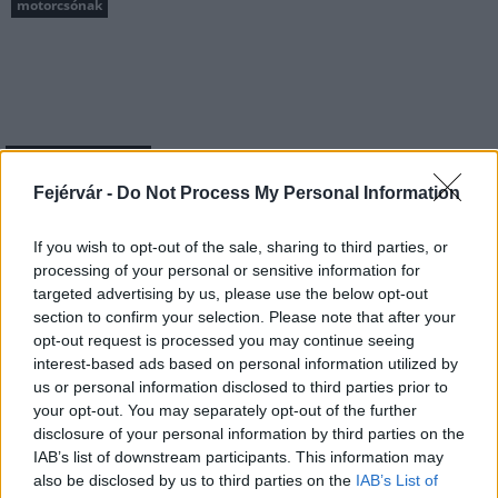
motorcsónak
MAGYAR ÉPÍTŐK
Fejérvár -
Do Not Process My Personal Information
Aktuális
If you wish to opt-out of the sale, sharing to third parties, or
processing of your personal or sensitive information for
targeted advertising by us, please use the below opt-out
section to confirm your selection. Please note that after your
opt-out request is processed you may continue seeing
interest-based ads based on personal information utilized by
us or personal information disclosed to third parties prior to
your opt-out. You may separately opt-out of the further
disclosure of your personal information by third parties on the
IAB’s list of downstream participants. This information may
also be disclosed by us to third parties on the
IAB’s List of