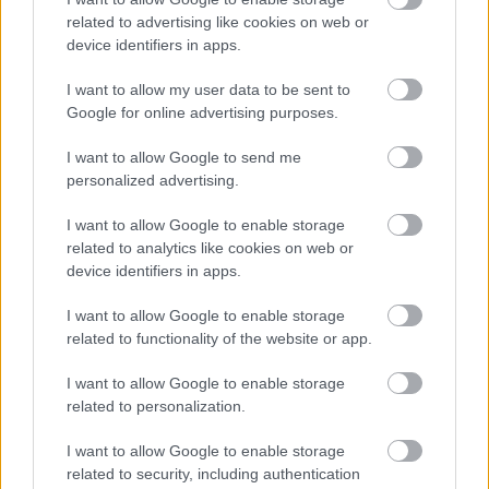
related to advertising like cookies on web or
device identifiers in apps.
Látványos építési szakasz indult be a
I want to allow my user data to be sent to
Flórián téri felüljárón
Google for online advertising purposes.
I want to allow Google to send me
personalized advertising.
I want to allow Google to enable storage
related to analytics like cookies on web or
AJÁNLJUK MÉG
device identifiers in apps.
I want to allow Google to enable storage
related to functionality of the website or app.
HÍRLEVÉL
I want to allow Google to enable storage
related to personalization.
Név
I want to allow Google to enable storage
related to security, including authentication
E-mail cím